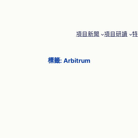
項目新聞
項目研讀
標籤:
Arbitrum