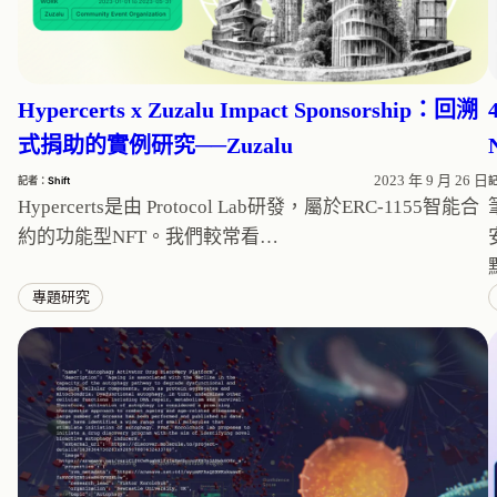
Hypercerts x Zuzalu Impact Sponsorship：回溯
式捐助的實例研究──Zuzalu
2023 年 9 月 26 日
記者：
Shift
Hypercerts是由 Protocol Lab研發，屬於ERC-1155智能合
約的功能型NFT。我們較常看…
專題研究