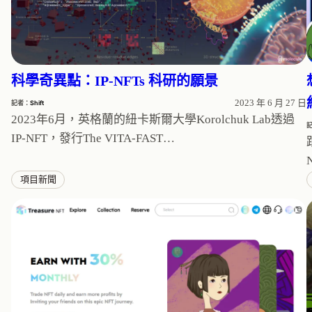
科學奇異點：IP-NFTs 科研的願景
2023 年 6 月 27 日
記者：
Shift
2023年6月，英格蘭的紐卡斯爾大學Korolchuk Lab透過
IP-NFT，發行The VITA-FAST…
項目新聞