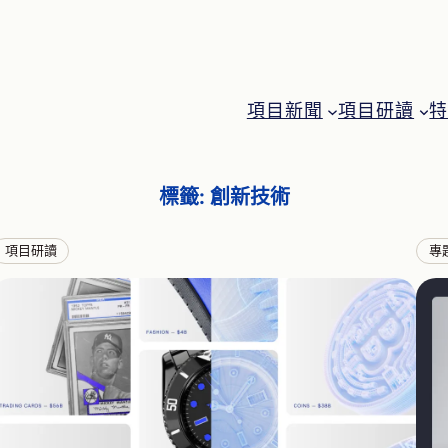
項目新聞
項目研讀
標籤:
創新技術
項目研讀
專