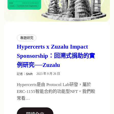
專題研究
Hypercerts x Zuzalu Impact
Sponsorship：回溯式捐助的實
例研究──Zuzalu
記者：
Shift
2023 年 9 月 26 日
Hypercerts是由 Protocol Lab研發，屬於
ERC-1155智能合約的功能型NFT。我們較
常看…