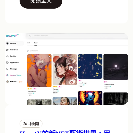
閱讀全文
項目新聞