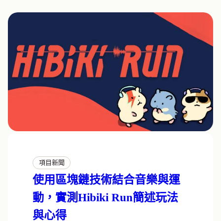
項目新聞
使用區塊鏈技術結合音樂與運
動，實測Hibiki Run簡述玩法
與心得