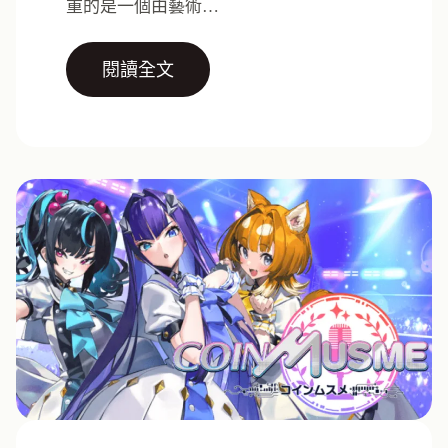
重的是一個由藝術…
閱讀全文