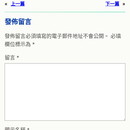
«
上一篇
下一篇
»
發佈留言
發佈留言必須填寫的電子郵件地址不會公開。
必填
欄位標示為
*
留言
*
顯示名稱
*