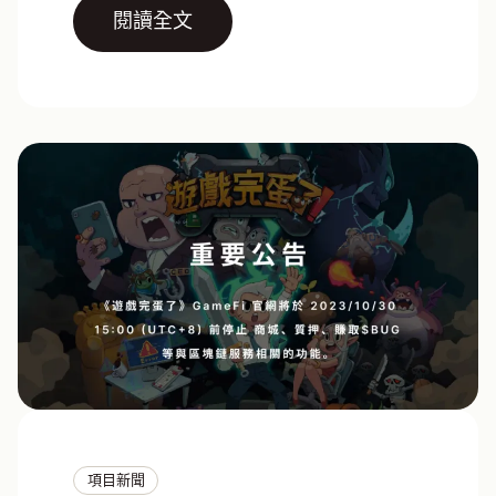
閱讀全文
項目新聞