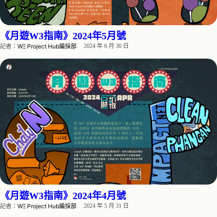
《月遊W3指南》2024年5月號
記者：
WΞ Project Hub編採部
2024 年 6 月 30 日
《月遊W3指南》2024年4月號
記者：
WΞ Project Hub編採部
2024 年 5 月 31 日