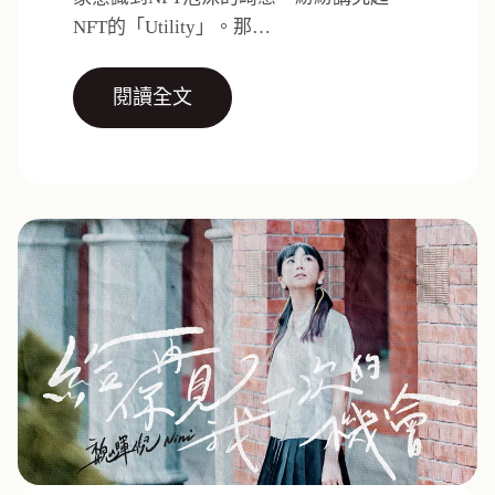
NFT的「Utility」。那…
閱讀全文