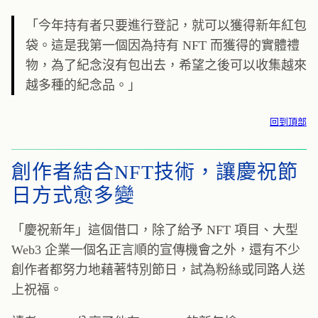
「今年持有者只要進行登記，就可以獲得新年紅包
袋。這是我第一個因為持有 NFT 而獲得的實體禮
物，為了紀念沒有包出去，希望之後可以收集越來
越多種的紀念品。」
回到頂部
創作者結合NFT技術，讓慶祝節
日方式愈多變
「慶祝新年」這個借口，除了給予 NFT 項目、大型
Web3 企業一個名正言順的宣傳機會之外，還有不少
創作者都努力地藉著特別節日，試為粉絲或同路人送
上祝福。