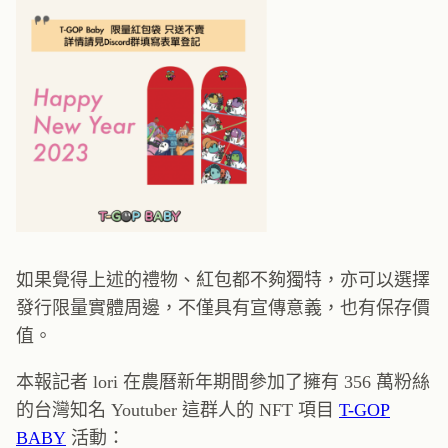
如果覺得上述的禮物、紅包都不夠獨特，亦可以選擇
發行限量實體周邊，不僅具有宣傳意義，也有保存價
值。
本報記者 lori 在農曆新年期間參加了擁有 356 萬粉絲
的台灣知名 Youtuber 這群人的 NFT 項目
T-GOP
BABY
活動：