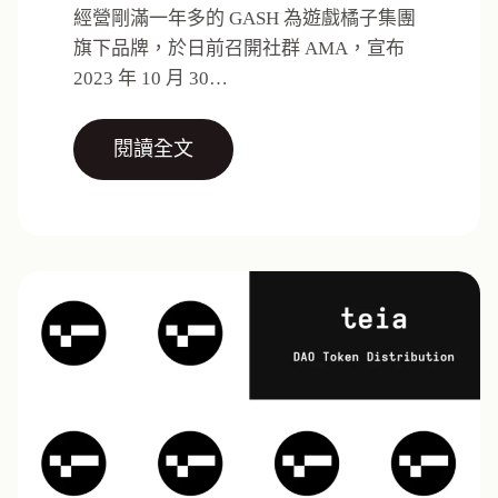
經營剛滿一年多的 GASH 為遊戲橘子集團
旗下品牌，於日前召開社群 AMA，宣布
2023 年 10 月 30…
閱讀全文