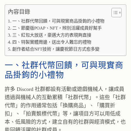
內容目錄
一、社群代幣回饋，可與現實商品掛鉤的小禮物
二、節慶版POAP、NFT，辨別活躍成員好幫手
三、紅包大放送，豪邁大方的表現夠直接
四、特製實體周邊，送出令人難忘的禮物
創作者結合NFT技術，讓慶祝節日方式愈多變
一、社群代幣回饋，可與現實商
品掛鉤的小禮物
許多 Discord 社群都設有活動或遊戲機械人，讓成員
透過與機械人的互動累積「社群代幣」。這些「社群
代幣」的作用通常包括「換購商品」、「購買折
扣」、「拍賣競標代幣」等，讓項目方可以用低成
本、低風險的方式，建立自有的社群與經濟模式，也
能回饋活躍的社群成員。