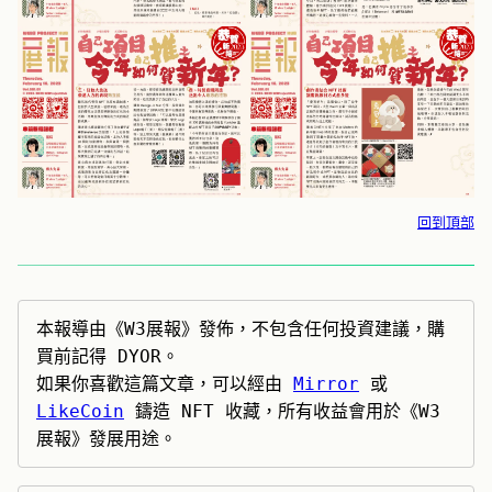
回到頂部
本報導由《W3展報》發佈，不包含任何投資建議，購
買前記得 DYOR。

如果你喜歡這篇文章，可以經由 
Mirror
 或 
LikeCoin
 鑄造 NFT 收藏，所有收益會用於《W3
展報》發展用途。