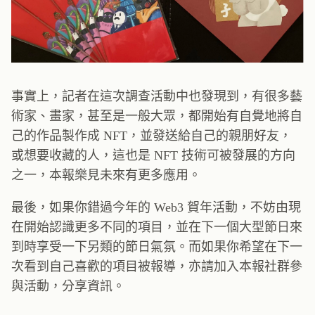
事實上，記者在這次調查活動中也發現到，有很多藝
術家、畫家，甚至是一般大眾，都開始有自覺地將自
己的作品製作成 NFT，並發送給自己的親朋好友，
或想要收藏的人，這也是 NFT 技術可被發展的方向
之一，本報樂見未來有更多應用。
最後，如果你錯過今年的 Web3 賀年活動，不妨由現
在開始認識更多不同的項目，並在下一個大型節日來
到時享受一下另類的節日氣氛。而如果你希望在下一
次看到自己喜歡的項目被報導，亦請加入本報社群參
與活動，分享資訊。