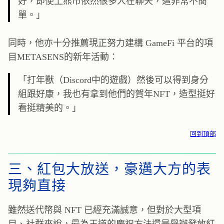
好，即使上熊市依然很多人在聊天，這非常不簡
單。」
同時，他亦十分推薦現正努力建構 GameFi 平台的項
目METASENS的新年活動：
「打年獸（Discord中的遊戲）然後可以得到身分
組跟好康，我也有拿到他們的賀年NFT，造型挺好
看挺精美的。」
回到頂部
三、紅包大放送，豪邁大方的表
現夠直接
雖然送代幣與 NFT 已經充滿誠意，但對於大型項