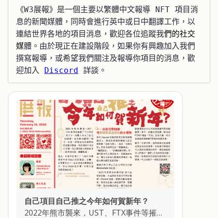
《W3展報》是一個主要以繁體中文報導 NFT 項目消
息的新聞媒體，同時會進行英中或日中翻譯工作，以
連結世界各地的項目消息，歡迎各位追蹤我
們的社交
媒
體。由於現正在建設階段，如果你有興趣加入我們
撰寫報導，或希望我們關注及報導你項目的消息，歡
迎加入 
Discord
 詳談。