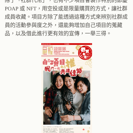
除了「社群代幣」，也有不少項目會製作特別的節慶
POAP 或 NFT，用空投或是限量購買的方式，讓社群
成員收藏。項目方除了能透過這種方式來辨別社群成
員的活動參與度之外，還能夠增加自己項目的蒐藏
品，以及借此進行更有效的宣傳，一舉三得。