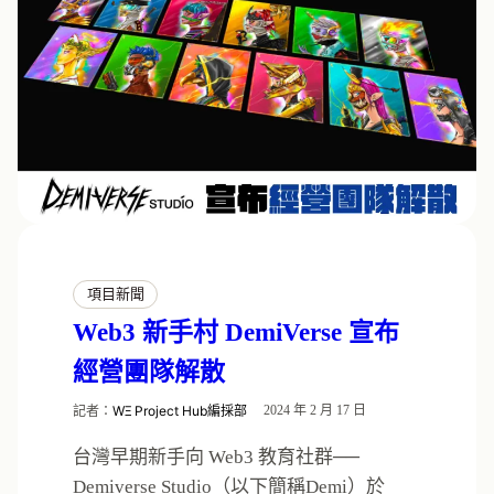
項目新聞
Web3 新手村 DemiVerse 宣布
經營團隊解散
記者：
WΞ Project Hub編採部
2024 年 2 月 17 日
台灣早期新手向 Web3 教育社群──
Demiverse Studio（以下簡稱Demi）於