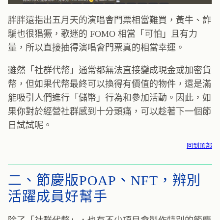
胖胖還指出五月天的演唱會門票相當難買，黃牛、詐
騙也很猖獗，歌迷的 FOMO 相當「可怕」且有力
量，所以直接抽得演唱會門票真的相當幸運。
雖然「社群代幣」通常都無法直接變成現金或加密貨
幣，但如果代幣最終可以換得有價值的物件，還是滿
能吸引人們進行「儲幣」行為和參加活動。因此，如
果你對於經營社群感到十分頭痛，可以趁著下一個節
日試試呢。
回到頂部
二、節慶版POAP、NFT，辨別
活躍成員好幫手