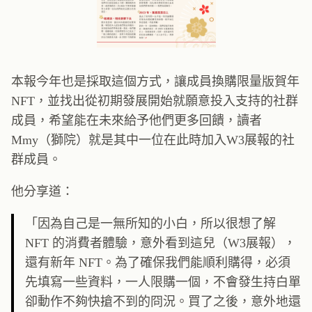
本報今年也是採取這個方式，讓成員換購限量版賀年
NFT，並找出從初期發展開始就願意投入支持的社群
成員，希望能在未來給予他們更多回饋，讀者
Mmy（獅院）就是其中一位在此時加入W3展報的社
群成員。
他分享道：
「因為自己是一無所知的小白，所以很想了解
NFT 的消費者體驗，意外看到這兒（W3展報），
還有新年 NFT。為了確保我們能順利購得，必須
先填寫一些資料，一人限購一個，不會發生持白單
卻動作不夠快搶不到的冏況。買了之後，意外地還