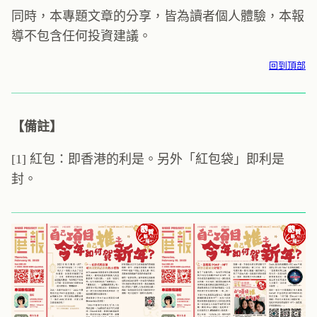
同時，本專題文章的分享，皆為讀者個人體驗，本報
導不包含任何投資建議。
回到頂部
【備註】
[1] 紅包：即香港的利是。另外「紅包袋」即利是
封。