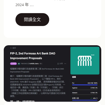
2024 年 …
閱讀全文