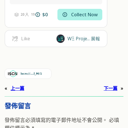
«
上一篇
下一篇
»
發佈留言
發佈留言必須填寫的電子郵件地址不會公開。
必填