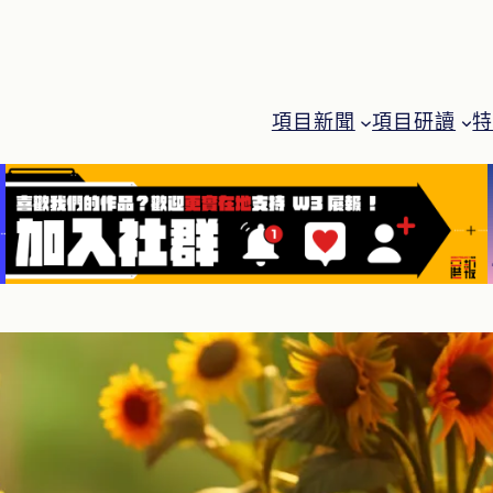
項目新聞
項目研讀