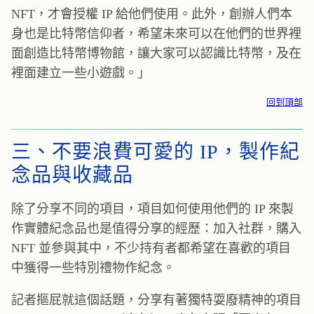
NFT，才會授權 IP 給他們使用。此外，創辦人們本
身也是比特幣信仰者，希望未來可以在他們的世界裡
面創造比特幣博物館，讓大家可以認識比特幣，及在
裡面建立一些小遊戲。」
回到頂部
三、不要浪費可愛的 IP，製作紀
念品與收藏品
除了分享不同的項目，項目如何使用他們的 IP 來製
作實體紀念品也是值得分享的經歷：加入社群，購入
NFT 並參與其中，不少持有者都希望在喜歡的項目
中獲得一些特別禮物作紀念。
記者摳屁就這個話題，分享有著獨特耍廢精神的項目