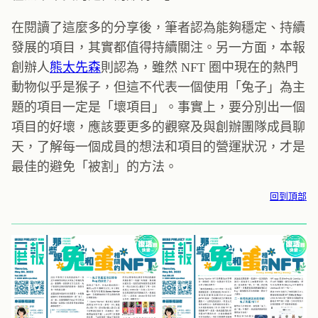
在閱讀了這麼多的分享後，筆者認為能夠穩定、持續
發展的項目，其實都值得持續關注。另一方面，本報
創辦人
熊太先森
則認為，雖然 NFT 圈中現在的熱門
動物似乎是猴子，但這不代表一個使用「兔子」為主
題的項目一定是「壞項目」。事實上，要分別出一個
項目的好壞，應該要更多的觀察及與創辦團隊成員聊
天，了解每一個成員的想法和項目的營運狀況，才是
最佳的避免「被割」的方法。
回到頂部