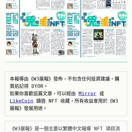
本報導由《W3展報》發佈，不包含任何投資建議，購
買前記得 DYOR。

如果你喜歡這篇文章，可以經由 
Mirror
 或 
LikeCoin
 鑄造 NFT 收藏，所有收益會用於《W3
展報》發展用途。
《W3展報》是一個主要以繁體中文報導 NFT 項目消