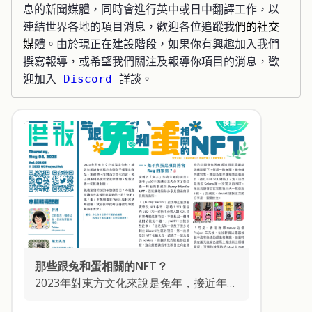
息的新聞媒體，同時會進行英中或日中翻譯工作，以
連結世界各地的項目消息，歡迎各位追蹤我
們的社交
媒
體。由於現正在建設階段，如果你有興趣加入我們
撰寫報導，或希望我們關注及報導你項目的消息，歡
迎加入 
Discord
 詳談。