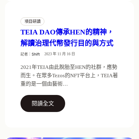
項目研讀
TEIA DAO傳承HEN的精神，
解讀治理代幣發行目的與方式
記者：
Shift
2023 年 11 月 16 日
2021年TEIA由此脫胎至HEN的社群，應勢
而生。在眾多Tezos的NFT平台上，TEIA著
重的是一個由藝術…
閱讀全文