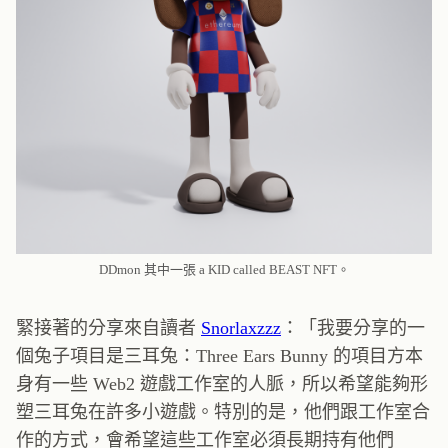
DDmon 其中一張 a KID called BEAST NFT。
緊接著的分享來自讀者
Snorlaxzzz
：「我要分享的一
個兔子項目是三耳兔：Three Ears Bunny 的項目方本
身有一些 Web2 遊戲工作室的人脈，所以希望能夠形
塑三耳兔在許多小遊戲。特別的是，他們跟工作室合
作的方式，會希望這些工作室必須長期持有他們