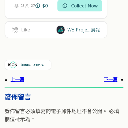
«
上一篇
下一篇
»
發佈留言
發佈留言必須填寫的電子郵件地址不會公開。
必填
欄位標示為
*