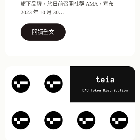
旗下品牌，於日前召開社群 AMA，宣布
2023 年 10 月 30…
閱讀全文