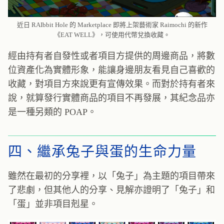
近日 RAIbbit Hole 的 Marketplace 即將上架藝術家 Raimochi 的新作
《EAT WELL》，可使用代幣兌換收藏。
經由持有者自發性或者項目方提供的周邊商品，將數
位資產化為實體形象，能讓身邊朋友看見自己喜歡的
收藏，對項目方來說更有宣傳效果。而對於持有者來
說，就算發行實體商品的項目不再發展，其紀念品亦
是一種另類的 POAP。
四、繼承兔子與蛋的生命力量
雖然在最初的分享裡，以「兔子」為主題的項目帶來
了悲劇，但其他人的分享、見解亦證明了「兔子」和
「蛋」並非項目剋星。