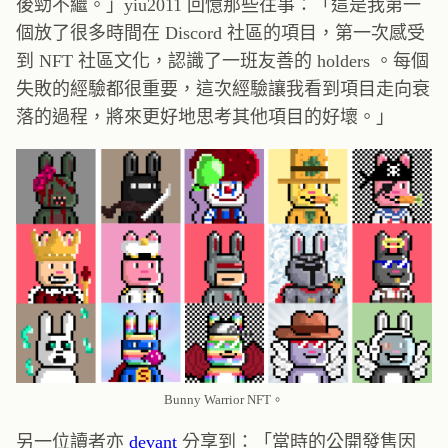
後勁不繼。」yiu2011 回憶那些往事：「這是我第一
個放了很多時間在 Discord 社區的項目，第一次感受
到 NFT 社區文化，認識了一班友善的 holders 。每個
失敗的經驗都很重要，這次經驗讓我看到項目走向衰
落的過程，將來更好地思考其他項目的好壞。」
Bunny Warrior NFT。
另一位讀者亦
devant
分享到：「當時的公開發售因