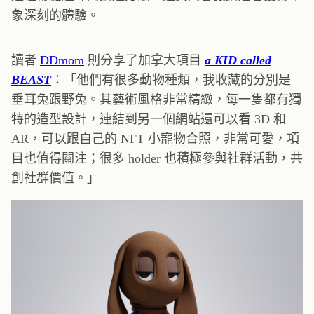
象深刻的體驗。
讀者
DDmom
則分享了加拿大項目
a KID called
BEAST
：「他們有很多動物種類，我收藏的分別是
垂耳兔跟野兔。其藝術風格非常精緻，每一隻都有獨
特的造型設計，連結到另一個網站還可以看 3D 和
AR，可以跟自己的 NFT 小寵物合照，非常可愛，項
目也值得關注；很多 holder 也積極參與社群活動，共
創社群價值。」