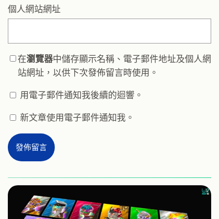
個人網站網址
在
瀏覽器
中儲存顯示名稱、電子郵件地址及個人網
站網址，以供下次發佈留言時使用。
用電子郵件通知我後續的迴響。
新文章使用電子郵件通知我。