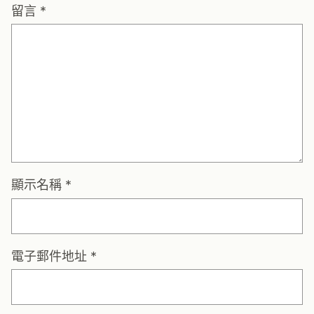
留言
*
顯示名稱
*
電子郵件地址
*